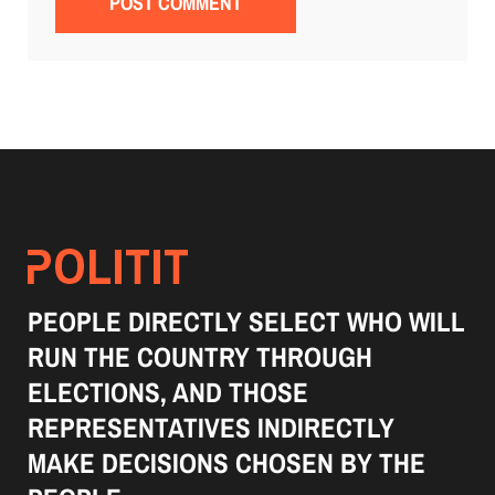
PEOPLE DIRECTLY SELECT WHO WILL
RUN THE COUNTRY THROUGH
ELECTIONS, AND THOSE
REPRESENTATIVES INDIRECTLY
MAKE DECISIONS CHOSEN BY THE