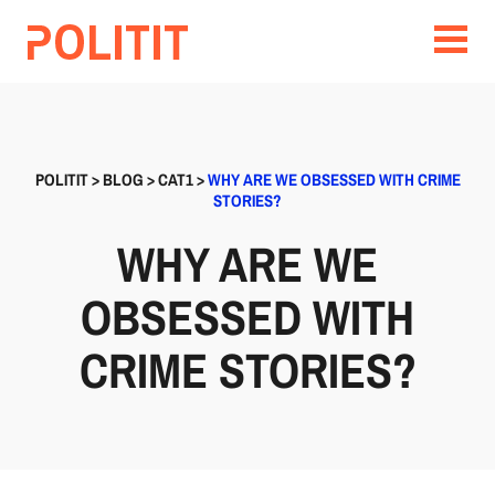
POLITIT
>
BLOG
>
CAT1
>
WHY ARE WE OBSESSED WITH CRIME
STORIES?
WHY ARE WE
OBSESSED WITH
CRIME STORIES?