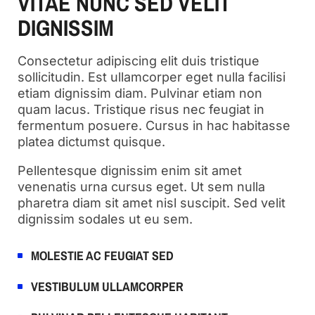
VITAE NUNC SED VELIT
DIGNISSIM
Consectetur adipiscing elit duis tristique
sollicitudin. Est ullamcorper eget nulla facilisi
etiam dignissim diam. Pulvinar etiam non
quam lacus. Tristique risus nec feugiat in
fermentum posuere. Cursus in hac habitasse
platea dictumst quisque.
Pellentesque dignissim enim sit amet
venenatis urna cursus eget. Ut sem nulla
pharetra diam sit amet nisl suscipit. Sed velit
dignissim sodales ut eu sem.
MOLESTIE AC FEUGIAT SED
VESTIBULUM ULLAMCORPER