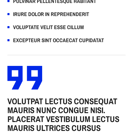
PULVINAR PELLENTESQUE HABITANT
IRURE DOLOR IN REPREHENDERIT
VOLUPTATE VELIT ESSE CILLUM
EXCEPTEUR SINT OCCAECAT CUPIDATAT
VOLUTPAT LECTUS CONSEQUAT
MAURIS NUNC CONGUE NISI.
PLACERAT VESTIBULUM LECTUS
MAURIS ULTRICES CURSUS