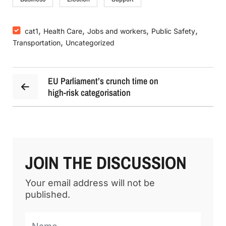
,
,
,
,
cat1
Health Care
Jobs and workers
Public Safety
,
Transportation
Uncategorized
EU Parliament’s crunch time on
high-risk categorisation
JOIN THE DISCUSSION
Your email address will not be
published.