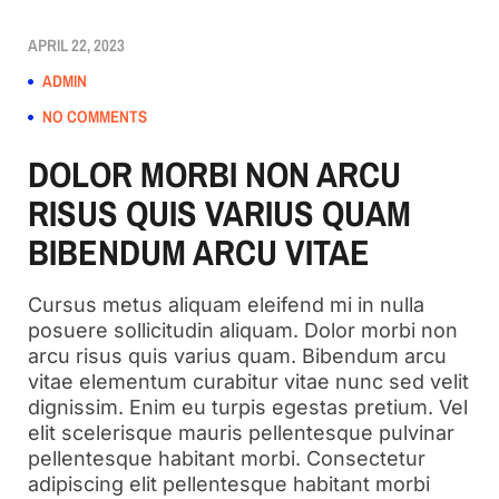
APRIL 22, 2023
ADMIN
NO COMMENTS
DOLOR MORBI NON ARCU
RISUS QUIS VARIUS QUAM
BIBENDUM ARCU VITAE
Cursus metus aliquam eleifend mi in nulla
posuere sollicitudin aliquam. Dolor morbi non
arcu risus quis varius quam. Bibendum arcu
vitae elementum curabitur vitae nunc sed velit
dignissim. Enim eu turpis egestas pretium. Vel
elit scelerisque mauris pellentesque pulvinar
pellentesque habitant morbi. Consectetur
adipiscing elit pellentesque habitant morbi