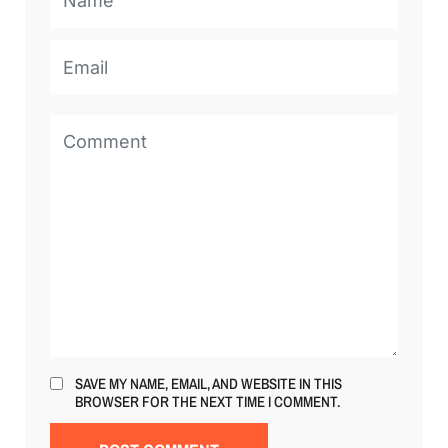
SAVE MY NAME, EMAIL, AND WEBSITE IN THIS
BROWSER FOR THE NEXT TIME I COMMENT.