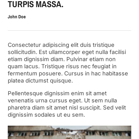
TURPIS MASSA.
John Doe
Consectetur adipiscing elit duis tristique
sollicitudin. Est ullamcorper eget nulla facilisi
etiam dignissim diam. Pulvinar etiam non
quam lacus. Tristique risus nec feugiat in
fermentum posuere. Cursus in hac habitasse
platea dictumst quisque.
Pellentesque dignissim enim sit amet
venenatis urna cursus eget. Ut sem nulla
pharetra diam sit amet nisl suscipit. Sed velit
dignissim sodales ut eu sem.