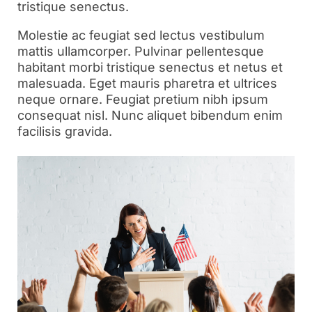
tristique senectus.
Molestie ac feugiat sed lectus vestibulum
mattis ullamcorper. Pulvinar pellentesque
habitant morbi tristique senectus et netus et
malesuada. Eget mauris pharetra et ultrices
neque ornare. Feugiat pretium nibh ipsum
consequat nisl. Nunc aliquet bibendum enim
facilisis gravida.