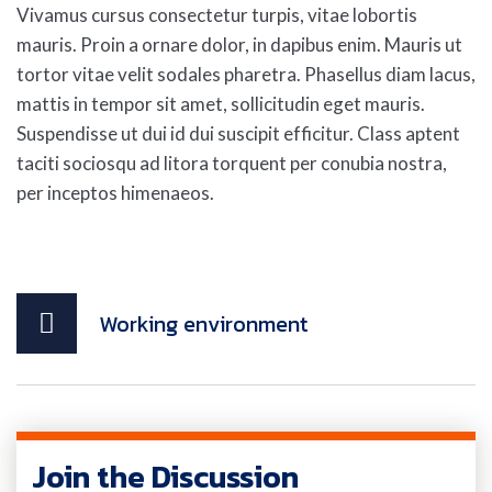
Vivamus cursus consectetur turpis, vitae lobortis
mauris. Proin a ornare dolor, in dapibus enim. Mauris ut
tortor vitae velit sodales pharetra. Phasellus diam lacus,
mattis in tempor sit amet, sollicitudin eget mauris.
Suspendisse ut dui id dui suscipit efficitur. Class aptent
taciti sociosqu ad litora torquent per conubia nostra,
per inceptos himenaeos.
Working environment
Join the Discussion