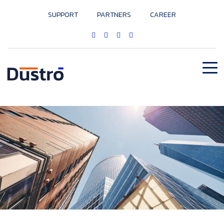
SUPPORT
PARTNERS
CAREER