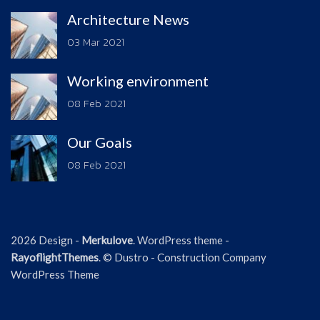
Architecture News
03 Mar 2021
Working environment
08 Feb 2021
Our Goals
08 Feb 2021
2026 Design -
Merkulove
. WordPress theme -
RayoflightThemes
. © Dustro - Construction Company
WordPress Theme