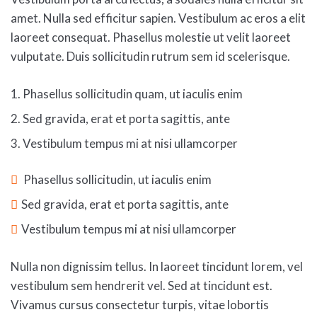
amet. Nulla sed efficitur sapien. Vestibulum ac eros a elit
laoreet consequat. Phasellus molestie ut velit laoreet
vulputate. Duis sollicitudin rutrum sem id scelerisque.
1. Phasellus sollicitudin quam, ut iaculis enim
2. Sed gravida, erat et porta sagittis, ante
3. Vestibulum tempus mi at nisi ullamcorper
Phasellus sollicitudin, ut iaculis enim
Sed gravida, erat et porta sagittis, ante
Vestibulum tempus mi at nisi ullamcorper
Nulla non dignissim tellus. In laoreet tincidunt lorem, vel
vestibulum sem hendrerit vel. Sed at tincidunt est.
Vivamus cursus consectetur turpis, vitae lobortis