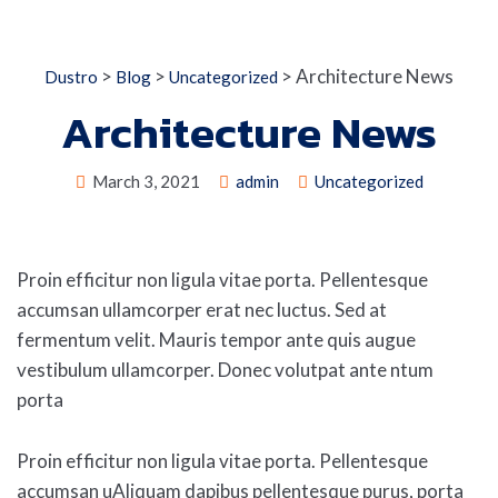
>
>
>
Architecture News
Dustro
Blog
Uncategorized
Architecture News
March 3, 2021
admin
Uncategorized
Proin efficitur non ligula vitae porta. Pellentesque
accumsan ullamcorper erat nec luctus. Sed at
fermentum velit. Mauris tempor ante quis augue
vestibulum ullamcorper. Donec volutpat ante ntum
porta
Proin efficitur non ligula vitae porta. Pellentesque
accumsan uAliquam dapibus pellentesque purus, porta