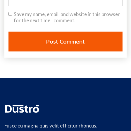
Save my name, email, and website in this browser
for the next time I comment.
Fusce eu magna quis velit efficitur rhoncus.