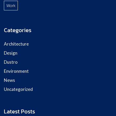
Work
Categories
Architecture
Design
Dustro
Environment
News
Uncategorized
Latest Posts