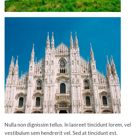
Nulla non dignissim tellus. In laoreet tincidunt lorem, vel
vestibulum sem hendrerit vel. Sed at tincidunt est.