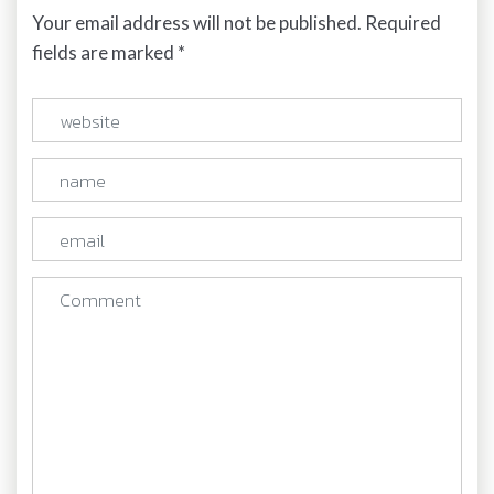
Your email address will not be published. Required
fields are marked *