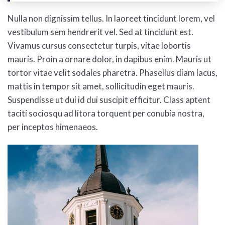
Nulla non dignissim tellus. In laoreet tincidunt lorem, vel
vestibulum sem hendrerit vel. Sed at tincidunt est.
Vivamus cursus consectetur turpis, vitae lobortis
mauris. Proin a ornare dolor, in dapibus enim. Mauris ut
tortor vitae velit sodales pharetra. Phasellus diam lacus,
mattis in tempor sit amet, sollicitudin eget mauris.
Suspendisse ut dui id dui suscipit efficitur. Class aptent
taciti sociosqu ad litora torquent per conubia nostra,
per inceptos himenaeos.