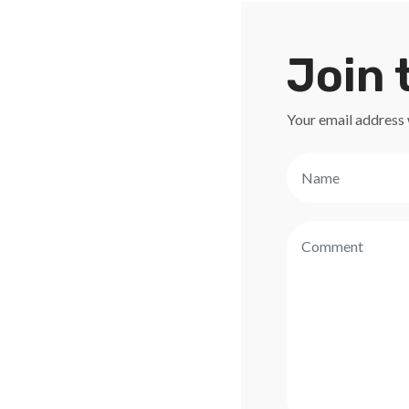
Join 
Your email address 