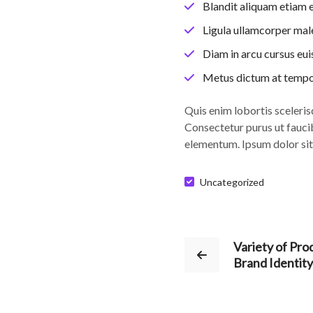
Blandit aliquam etiam e
Ligula ullamcorper mal
Diam in arcu cursus eui
Metus dictum at temp
Quis enim lobortis sceleris
Consectetur purus ut faucib
elementum. Ipsum dolor sit
Uncategorized
Variety of Pro
Brand Identity