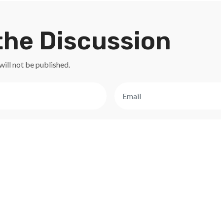
the Discussion
will not be published.