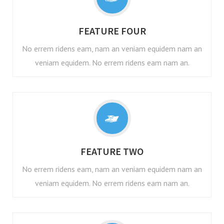
FEATURE FOUR
No errem ridens eam, nam an veniam equidem nam an
veniam equidem. No errem ridens eam nam an.
FEATURE TWO
No errem ridens eam, nam an veniam equidem nam an
veniam equidem. No errem ridens eam nam an.