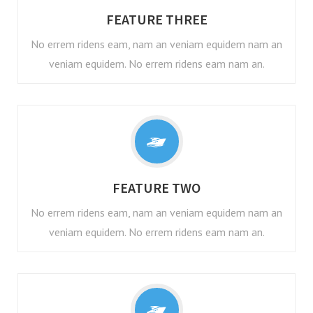
FEATURE THREE
No errem ridens eam, nam an veniam equidem nam an
veniam equidem. No errem ridens eam nam an.
FEATURE TWO
No errem ridens eam, nam an veniam equidem nam an
veniam equidem. No errem ridens eam nam an.