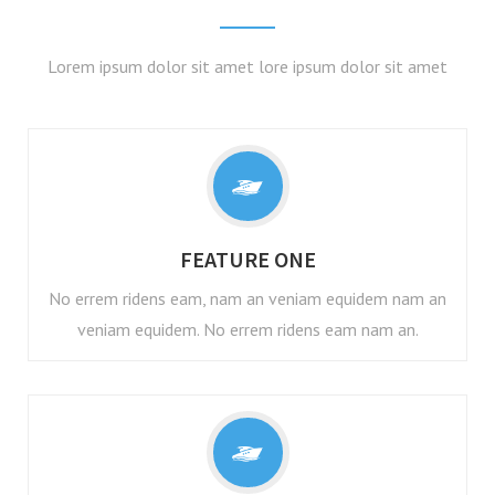
Lorem ipsum dolor sit amet lore ipsum dolor sit amet
FEATURE ONE
No errem ridens eam, nam an veniam equidem nam an
veniam equidem. No errem ridens eam nam an.