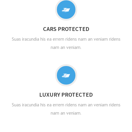
CARS PROTECTED
Suas iracundia his ea errem ridens nam an veniam ridens
nam an veniam.
LUXURY PROTECTED
Suas iracundia his ea errem ridens nam an veniam ridens
nam an veniam.