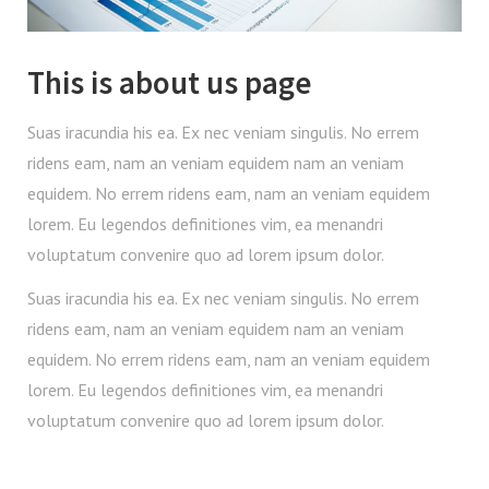
This is about us page
Suas iracundia his ea. Ex nec veniam singulis. No errem
ridens eam, nam an veniam equidem nam an veniam
equidem. No errem ridens eam, nam an veniam equidem
lorem. Eu legendos definitiones vim, ea menandri
voluptatum convenire quo ad lorem ipsum dolor.
Suas iracundia his ea. Ex nec veniam singulis. No errem
ridens eam, nam an veniam equidem nam an veniam
equidem. No errem ridens eam, nam an veniam equidem
lorem. Eu legendos definitiones vim, ea menandri
voluptatum convenire quo ad lorem ipsum dolor.