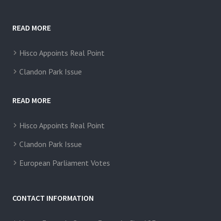
READ MORE
Hisco Appoints Real Point
Clandon Park Issue
READ MORE
Hisco Appoints Real Point
Clandon Park Issue
European Parliament Votes
CONTACT INFORMATION