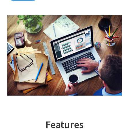
Features