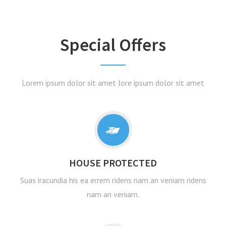
Special Offers
Lorem ipsum dolor sit amet lore ipsum dolor sit amet
HOUSE PROTECTED
Suas iracundia his ea errem ridens nam an veniam ridens
nam an veniam.