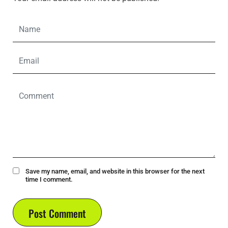
Save my name, email, and website in this browser for the next
time I comment.