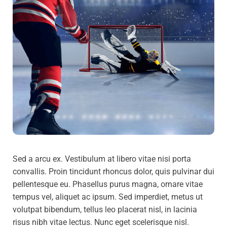
Sed a arcu ex. Vestibulum at libero vitae nisi porta
convallis. Proin tincidunt rhoncus dolor, quis pulvinar dui
pellentesque eu. Phasellus purus magna, ornare vitae
tempus vel, aliquet ac ipsum. Sed imperdiet, metus ut
volutpat bibendum, tellus leo placerat nisl, in lacinia
risus nibh vitae lectus. Nunc eget scelerisque nisl.