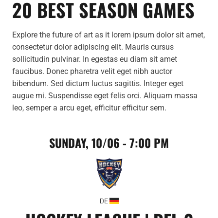
20 BEST SEASON GAMES
Explore the future of art as it lorem ipsum dolor sit amet,
consectetur dolor adipiscing elit. Mauris cursus
sollicitudin pulvinar. In egestas eu diam sit amet
faucibus. Donec pharetra velit eget nibh auctor
bibendum. Sed dictum luctus sagittis. Integer eget
augue mi. Suspendisse eget felis orci. Aliquam massa
leo, semper a arcu eget, efficitur efficitur sem.
SUNDAY, 10/06 - 7:00 PM