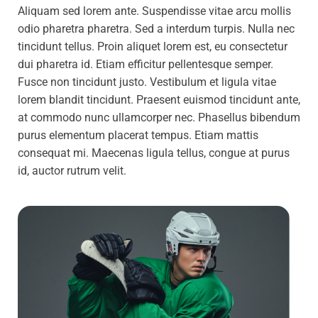
Aliquam sed lorem ante. Suspendisse vitae arcu mollis
odio pharetra pharetra. Sed a interdum turpis. Nulla nec
tincidunt tellus. Proin aliquet lorem est, eu consectetur
dui pharetra id. Etiam efficitur pellentesque semper.
Fusce non tincidunt justo. Vestibulum et ligula vitae
lorem blandit tincidunt. Praesent euismod tincidunt ante,
at commodo nunc ullamcorper nec. Phasellus bibendum
purus elementum placerat tempus. Etiam mattis
consequat mi. Maecenas ligula tellus, congue at purus
id, auctor rutrum velit.