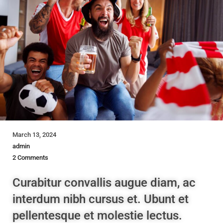
March 13, 2024
admin
2 Comments
Curabitur convallis augue diam, ac
interdum nibh cursus et. Ubunt et
pellentesque et molestie lectus.