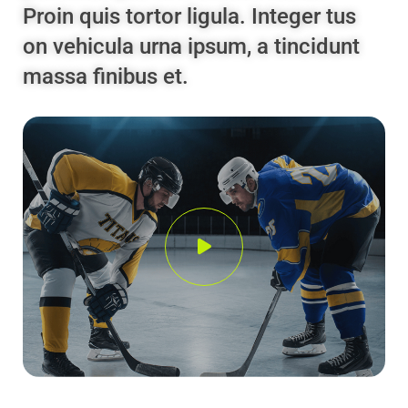
Proin quis tortor ligula. Integer tus
on vehicula urna ipsum, a tincidunt
massa finibus et.