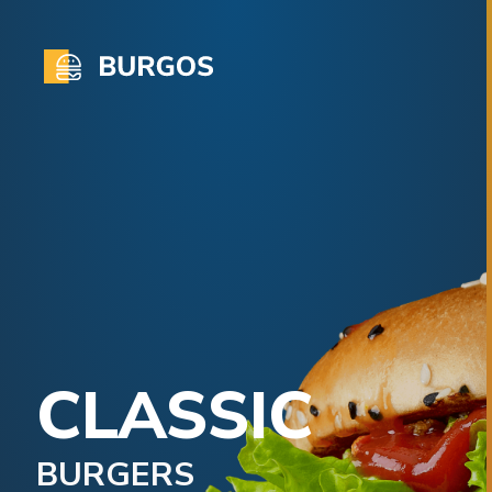
CLASSIC
BURGERS