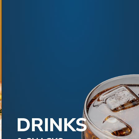
DRINKS